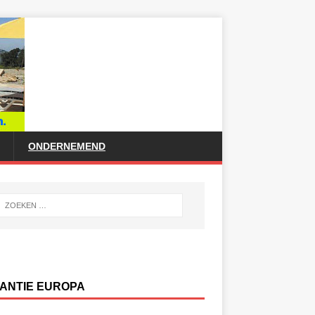
ONDERNEMEND
ANTIE EUROPA