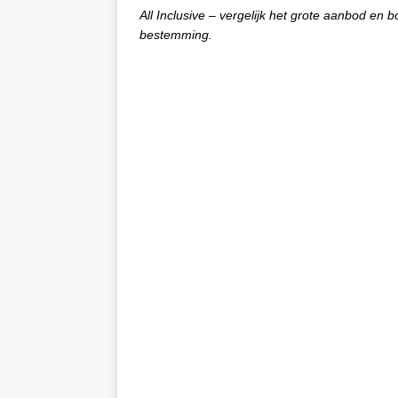
All Inclusive – vergelijk het grote aanbod en 
bestemming.