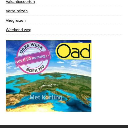
Vakantiesoorten
Verre reizen
Vliegreizen
Weekend weg