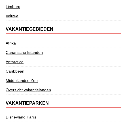
Limburg
Veluwe
VAKANTIEGEBIEDEN
Afrika
Canarische Eilanden
Antarctica
Caribbean
Middellandse Zee
Overzicht vakantielanden
VAKANTIEPARKEN
Disneyland Parijs