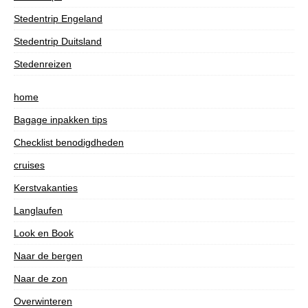
Stedentrip Engeland
Stedentrip Duitsland
Stedenreizen
home
Bagage inpakken tips
Checklist benodigdheden
cruises
Kerstvakanties
Langlaufen
Look en Book
Naar de bergen
Naar de zon
Overwinteren