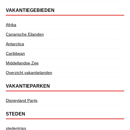
VAKANTIEGEBIEDEN
Afrika
Canarische Eilanden
Antarctica
Caribbean
Middellandse Zee
Overzicht vakantielanden
VAKANTIEPARKEN
Disneyland Parijs
STEDEN
stedentrips