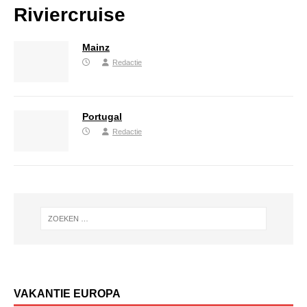
Riviercruise
Mainz
Redactie
Portugal
Redactie
VAKANTIE EUROPA