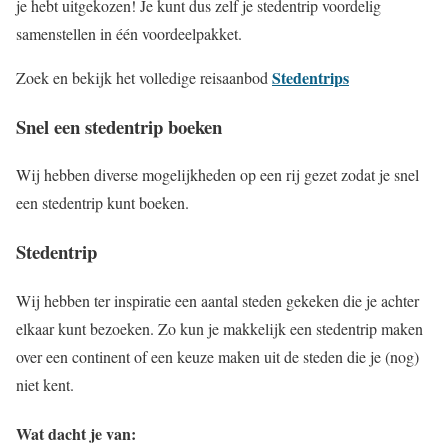
je hebt uitgekozen! Je kunt dus zelf je stedentrip voordelig
samenstellen in één voordeelpakket.
Stedentrips
Zoek en bekijk het volledige reisaanbod
Snel een stedentrip boeken
Wij hebben diverse mogelijkheden op een rij gezet zodat je snel
een stedentrip kunt boeken.
Stedentrip
Wij hebben ter inspiratie een aantal steden gekeken die je achter
elkaar kunt bezoeken. Zo kun je makkelijk een stedentrip maken
over een continent of een keuze maken uit de steden die je (nog)
niet kent.
Wat dacht je van: