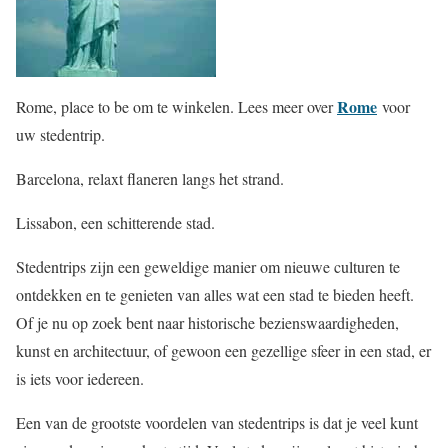
Rome
Rome, place to be om te winkelen. Lees meer over
voor
uw stedentrip.
Barcelona, relaxt flaneren langs het strand.
Lissabon, een schitterende stad.
Stedentrips zijn een geweldige manier om nieuwe culturen te
ontdekken en te genieten van alles wat een stad te bieden heeft.
Of je nu op zoek bent naar historische bezienswaardigheden,
kunst en architectuur, of gewoon een gezellige sfeer in een stad, er
is iets voor iedereen.
Een van de grootste voordelen van stedentrips is dat je veel kunt