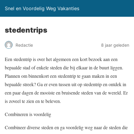
Snel en Voordelig Weg Vakanties
stedentrips
Redactie
8 jaar geleden
Een stedentrip is over het algemeen een kort bezoek aan een
bepaalde stad of enkele steden die bij elkaar in de buurt liggen.
Plannen om binnenkort een stedentrip te gaan maken in een
bepaalde streek? Ga er even tussen uit op stedentrip en ontdek in
een paar dagen de mooiste en bruisende steden van de wereld. Er
is zoveel te zien en te beleven.
Combineren is voordelig
Combineer diverse steden en ga voordelig weg naar de steden die