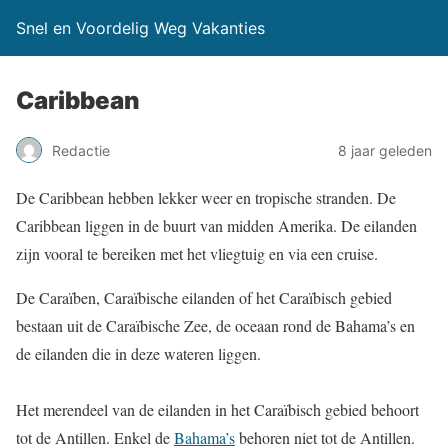
Snel en Voordelig Weg Vakanties
Caribbean
Redactie
8 jaar geleden
De Caribbean hebben lekker weer en tropische stranden. De
Caribbean liggen in de buurt van midden Amerika. De eilanden
zijn vooral te bereiken met het vliegtuig en via een cruise.
De Caraïben, Caraïbische eilanden of het Caraïbisch gebied
bestaan uit de Caraïbische Zee, de oceaan rond de Bahama’s en
de eilanden die in deze wateren liggen.
Het merendeel van de eilanden in het Caraïbisch gebied behoort
tot de Antillen. Enkel de
Bahama’s
behoren niet tot de Antillen.