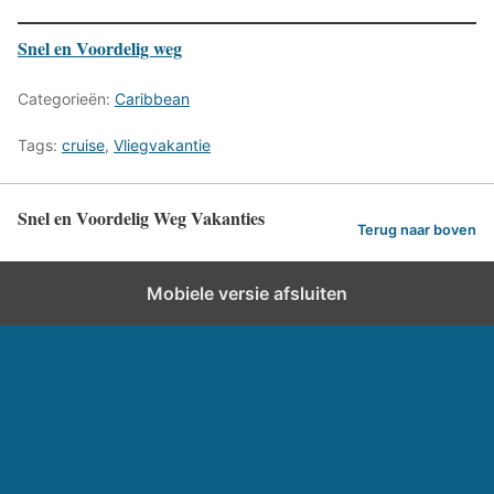
Snel en Voordelig weg
Categorieën:
Caribbean
Tags:
cruise
,
Vliegvakantie
Snel en Voordelig Weg Vakanties
Terug naar boven
Mobiele versie afsluiten