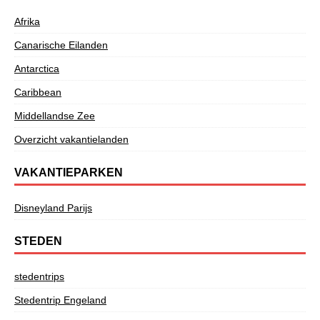
Afrika
Canarische Eilanden
Antarctica
Caribbean
Middellandse Zee
Overzicht vakantielanden
VAKANTIEPARKEN
Disneyland Parijs
STEDEN
stedentrips
Stedentrip Engeland