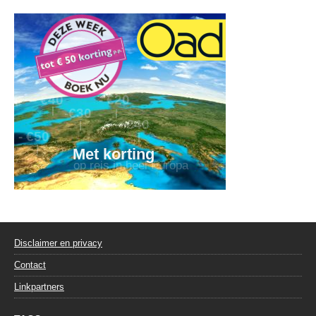
Disclaimer en privacy
Contact
Linkpartners