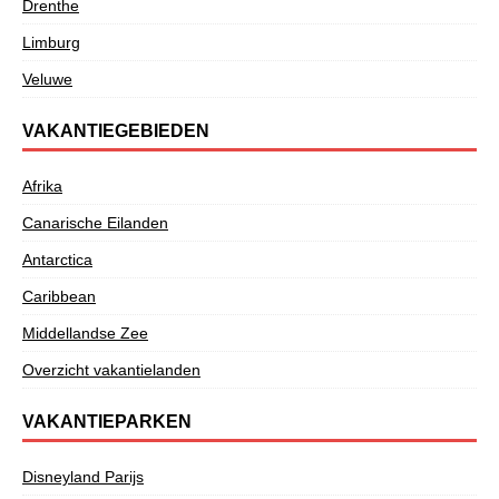
Drenthe
Limburg
Veluwe
VAKANTIEGEBIEDEN
Afrika
Canarische Eilanden
Antarctica
Caribbean
Middellandse Zee
Overzicht vakantielanden
VAKANTIEPARKEN
Disneyland Parijs