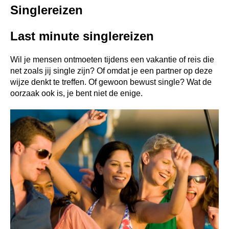
Singlereizen
Last minute singlereizen
Wil je mensen ontmoeten tijdens een vakantie of reis die
net zoals jij single zijn? Of omdat je een partner op deze
wijze denkt te treffen. Of gewoon bewust single? Wat de
oorzaak ook is, je bent niet de enige.