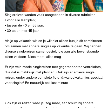
Singlereizen worden vaak aangeboden in diverse rubrieken:
• voor alle leeftijden;
• tussen de 40 en 55 jaar;
• 30 tot en met 45 jaar.
Als je op vakantie wilt en je wilt niet alleen kun je dit combineren
om samen met andere singles op vakantie te gaan. Wij hebben
diverse singlereizen samengesteld die aan alle bovenstaande
eisen voldoen. Niets moet, alles mag.
Er zijn vele mooie singlereizen met gegarandeerde vertrekdata,
dus dat is makkelijk met plannen. Ook zijn er actieve single
reizen, onder andere complete fiets- & wandelvakanties speciaal
voor singles! En natuurlijk ook last minute.
Ook zijn er reizen waar je, zeg maar, aanschuift bij andere