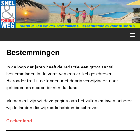
Bestemmingen
In de loop der jaren heeft de redactie een groot aantal
bestemmingen in de vorm van een artikel geschreven.
Hieronder treft u de landen met daarin verwijzingen naar
gebieden en steden binnen dat land.
Momenteel zijn wij deze pagina aan het vullen en inventariseren
wij de landen die wij reeds hebben beschreven.
Griekenland