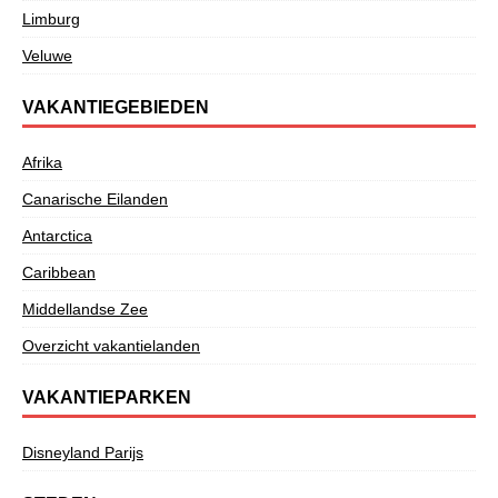
Limburg
Veluwe
VAKANTIEGEBIEDEN
Afrika
Canarische Eilanden
Antarctica
Caribbean
Middellandse Zee
Overzicht vakantielanden
VAKANTIEPARKEN
Disneyland Parijs