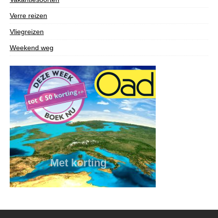
Verre reizen
Vliegreizen
Weekend weg