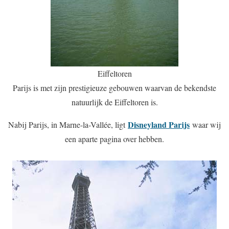
Eiffeltoren
Parijs is met zijn prestigieuze gebouwen waarvan de bekendste
natuurlijk de Eiffeltoren is.
Disneyland Parijs
Nabij
Parijs,
in Marne-la-Vallée
, ligt
waar wij
een aparte pagina over hebben.