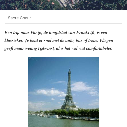
Sacre Coeur
Een trip naar Parijs, de hoofdstad van Frankrijk, is een
klassieker. Je bent er snel met de auto, bus of trein. Vliegen
geeft maar weinig tijdwinst, al is het wel wat comfortabeler.