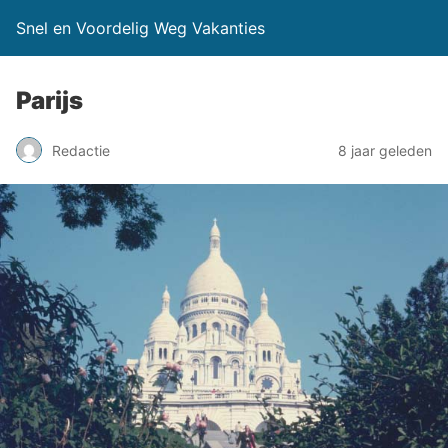
Snel en Voordelig Weg Vakanties
Parijs
Redactie
8 jaar geleden