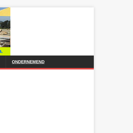
ONDERNEMEND