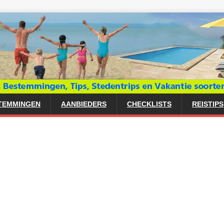
TEMMINGEN
AANBIEDERS
CHECKLISTS
REISTIPS