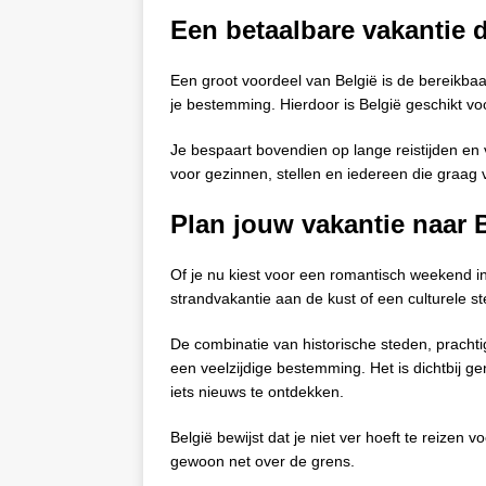
Een betaalbare vakantie d
Een groot voordeel van België is de bereikba
je bestemming. Hierdoor is België geschikt vo
Je bespaart bovendien op lange reistijden en 
voor gezinnen, stellen en iedereen die graag
Plan jouw vakantie naar 
Of je nu kiest voor een romantisch weekend i
strandvakantie aan de kust of een culturele st
De combinatie van historische steden, prachti
een veelzijdige bestemming. Het is dichtbij 
iets nieuws te ontdekken.
België bewijst dat je niet ver hoeft te reizen 
gewoon net over de grens.