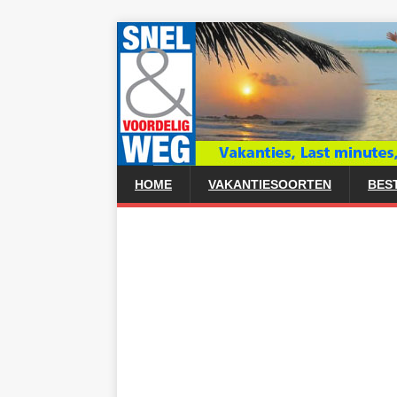
HOME
VAKANTIESOORTEN
BES