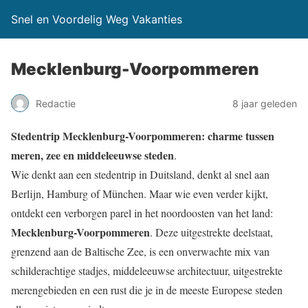
Snel en Voordelig Weg Vakanties
Mecklenburg-Voorpommeren
Redactie
8 jaar geleden
Stedentrip Mecklenburg-Voorpommeren: charme tussen
meren, zee en middeleeuwse steden
.
Wie denkt aan een stedentrip in Duitsland, denkt al snel aan
Berlijn, Hamburg of München. Maar wie even verder kijkt,
ontdekt een verborgen parel in het noordoosten van het land:
Mecklenburg-Voorpommeren
. Deze uitgestrekte deelstaat,
grenzend aan de Baltische Zee, is een onverwachte mix van
schilderachtige stadjes, middeleeuwse architectuur, uitgestrekte
merengebieden en een rust die je in de meeste Europese steden