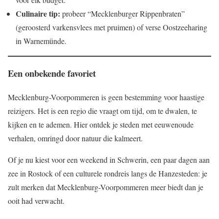
Culinaire tip:
probeer “Mecklenburger Rippenbraten”
(geroosterd varkensvlees met pruimen) of verse Oostzeeharing
in Warnemünde.
Een onbekende favoriet
Mecklenburg-Voorpommeren is geen bestemming voor haastige
reizigers. Het is een regio die vraagt om tijd, om te dwalen, te
kijken en te ademen. Hier ontdek je steden met eeuwenoude
verhalen, omringd door natuur die kalmeert.
Of je nu kiest voor een weekend in Schwerin, een paar dagen aan
zee in Rostock of een culturele rondreis langs de Hanzesteden: je
zult merken dat Mecklenburg-Voorpommeren meer biedt dan je
ooit had verwacht.