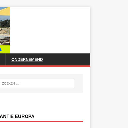
ONDERNEMEND
ANTIE EUROPA