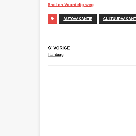
Snel en Voordelig weg
AUTOVAKANTIE
CULTUURVAKANT
VORIGE
Hamburg