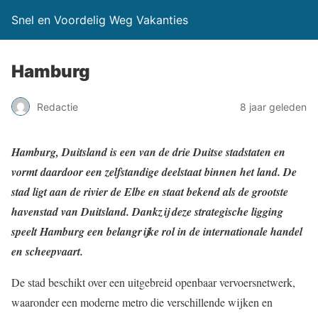
Snel en Voordelig Weg Vakanties
Hamburg
Redactie
8 jaar geleden
Hamburg, Duitsland is een van de drie Duitse stadstaten en
vormt daardoor een zelfstandige deelstaat binnen het land. De
stad ligt aan de rivier de Elbe en staat bekend als de grootste
havenstad van Duitsland. Dankzij deze strategische ligging
speelt Hamburg een belangrijke rol in de internationale handel
en scheepvaart.
De stad beschikt over een uitgebreid openbaar vervoersnetwerk,
waaronder een moderne metro die verschillende wijken en