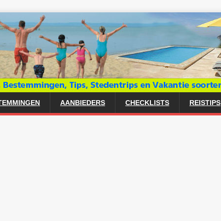
TEMMINGEN
AANBIEDERS
CHECKLISTS
REISTIPS