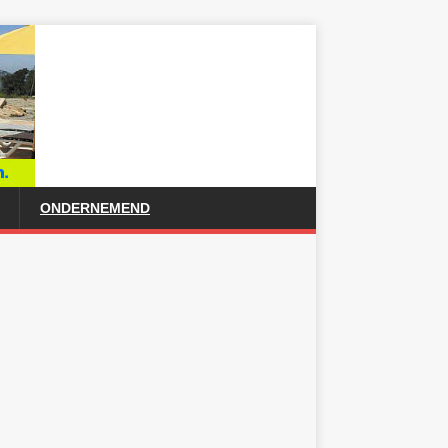
ONDERNEMEND