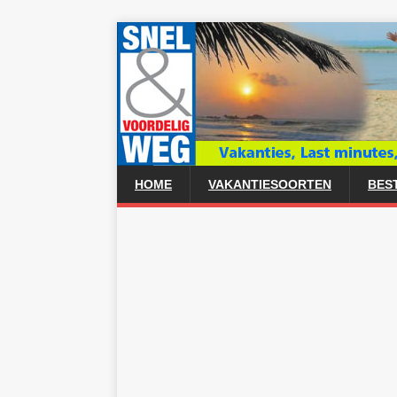
HOME
VAKANTIESOORTEN
BES