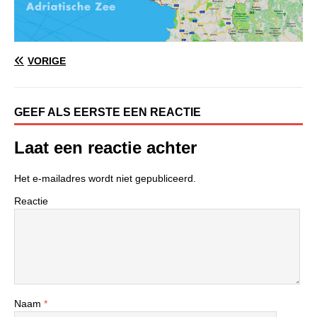
VORIGE
GEEF ALS EERSTE EEN REACTIE
Laat een reactie achter
Het e-mailadres wordt niet gepubliceerd.
Reactie
Naam
*