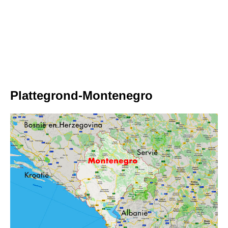
Plattegrond-Montenegro