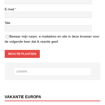
E-mail
*
Site
Bewaar mijn naam, e-mailadres en site in deze browser voor
de volgende keer dat ik reactie geef.
VAKANTIE EUROPA