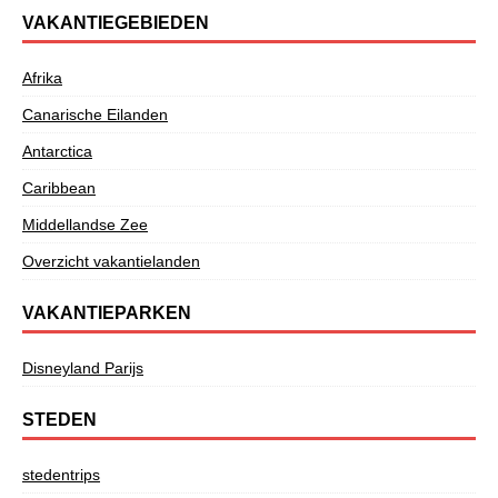
VAKANTIEGEBIEDEN
Afrika
Canarische Eilanden
Antarctica
Caribbean
Middellandse Zee
Overzicht vakantielanden
VAKANTIEPARKEN
Disneyland Parijs
STEDEN
stedentrips