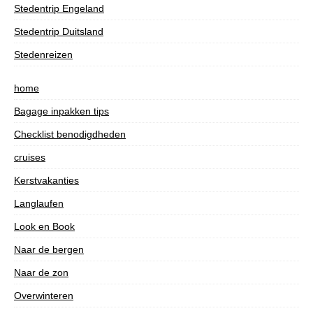
Stedentrip Engeland
Stedentrip Duitsland
Stedenreizen
home
Bagage inpakken tips
Checklist benodigdheden
cruises
Kerstvakanties
Langlaufen
Look en Book
Naar de bergen
Naar de zon
Overwinteren