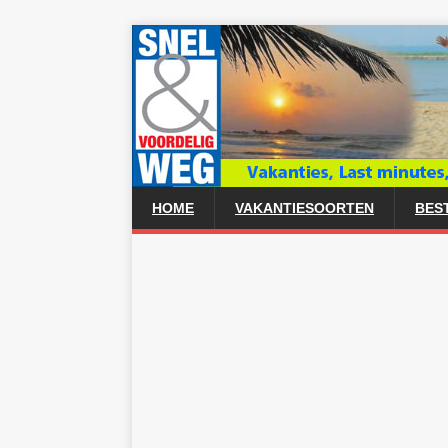
HOME
VAKANTIESOORTEN
BES