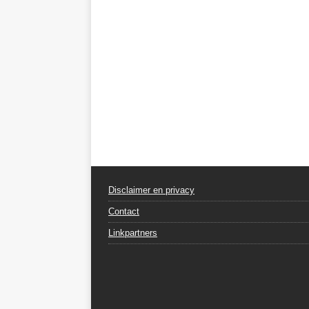
Disclaimer en privacy
Contact
Linkpartners