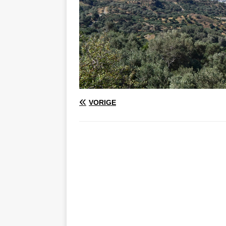
VORIGE