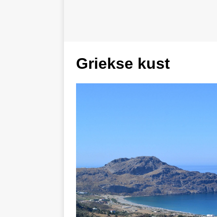
Griekse kust