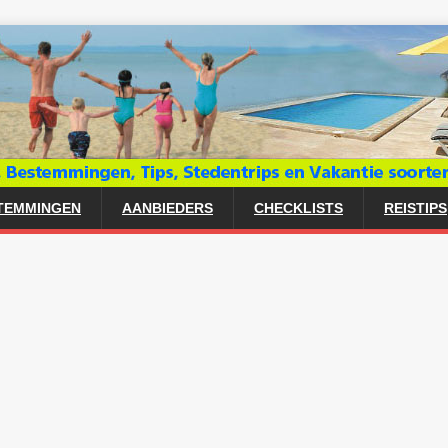
TEMMINGEN
AANBIEDERS
CHECKLISTS
REISTIPS