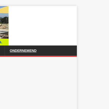
ONDERNEMEND