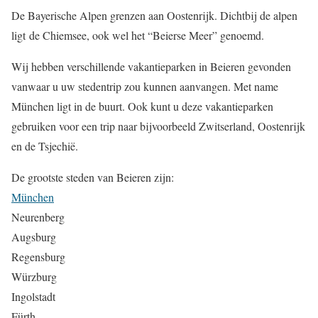
De Bayerische Alpen grenzen aan Oostenrijk. Dichtbij de alpen
ligt
de Chiemsee, ook wel het “Beierse Meer” genoemd.
Wij hebben verschillende vakantieparken in Beieren gevonden
vanwaar u uw stedentrip zou kunnen aanvangen. Met name
München ligt in de buurt. Ook kunt u deze vakantieparken
gebruiken voor een trip naar bijvoorbeeld Zwitserland, Oostenrijk
en de Tsjechië.
De grootste steden van Beieren zijn:
München
Neurenberg
Augsburg
Regensburg
Würzburg
Ingolstadt
Fürth