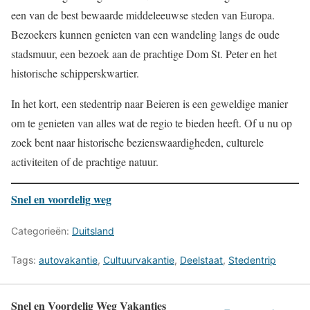
een van de best bewaarde middeleeuwse steden van Europa.
Bezoekers kunnen genieten van een wandeling langs de oude
stadsmuur, een bezoek aan de prachtige Dom St. Peter en het
historische schipperskwartier.
In het kort, een stedentrip naar Beieren is een geweldige manier
om te genieten van alles wat de regio te bieden heeft. Of u nu op
zoek bent naar historische bezienswaardigheden, culturele
activiteiten of de prachtige natuur.
Snel en voordelig weg
Categorieën:
Duitsland
Tags:
autovakantie
,
Cultuurvakantie
,
Deelstaat
,
Stedentrip
Snel en Voordelig Weg Vakanties