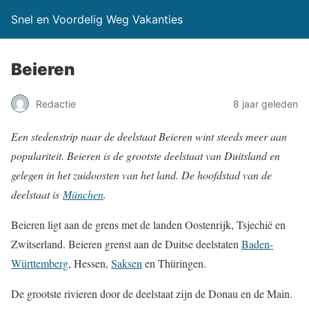
Snel en Voordelig Weg Vakanties
Beieren
Redactie
8 jaar geleden
Een stedenstrip naar de deelstaat Beieren wint steeds meer aan
populariteit. Beieren is de grootste deelstaat van Duitsland en
gelegen in het zuidoosten van het land. De hoofdstad van de
deelstaat is
München
.
Beieren ligt aan de grens met de landen Oostenrijk, Tsjechië en
Zwitserland. Beieren grenst aan de Duitse deelstaten
Baden-
Württemberg
, Hessen,
Saksen
en Thüringen.
De grootste rivieren door de deelstaat zijn de Donau en de Main.