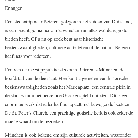
Erlangen
Een stedentrip naar Beieren, gelegen in het zuiden van Duitsland,
is een prachtige manier om te genieten van alles wat de regio te
bieden heeft. Of u nu op zoek bent naar historische
bezienswaardigheden, culturele activiteiten of de natuur, Beieren
heeft iets voor iedereen.
Een van de meest populaire steden in Beieren is München, de
hoofdstad van de deelstaat. Hier kunt u genieten van historische
bezienswaardigheden zoals het Marienplatz, een centrale plein in
de stad, waar u het beroemde Glockenspiel kunt zien. Dit is een
enorm uurwerk dat ieder half uur speelt met bewegende beelden.
De St. Peter’s Church, een prachtige gotische kerk is ook zeker de
moeite waard om te bezoeken.
München is ook bekend om zijn culturele activiteiten, waaronder